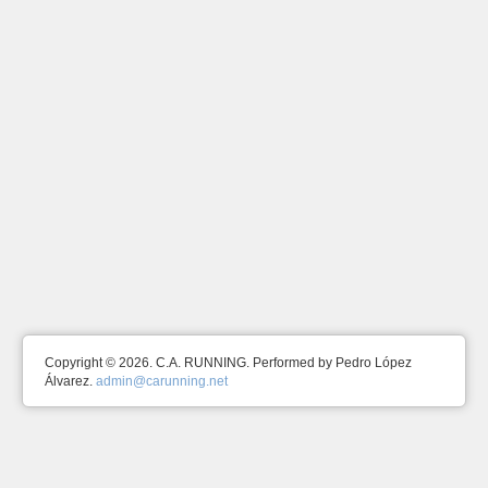
Copyright © 2026. C.A. RUNNING. Performed by Pedro López
Álvarez.
admin@carunning.net